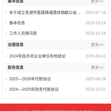
基本信息
更多>>
关于成立芜湖市医路铸魂遗体捐献公益宣传中心批复
2023-07-18
基本信息
2023-10-19
工作人员情况表
2023-10-19
治理信息
更多>>
2024年民办非企业单位年检结论
2025-06-01
财务信息
更多>>
2025—2026年代账协议
2025-06-29
2024—2025年财务代账协议
2024-10-01