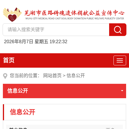
2026年8月7日 星期五 19:22:32
首页
您当前的位置：
网站首页
>
信息公开
信息公开
信息公开