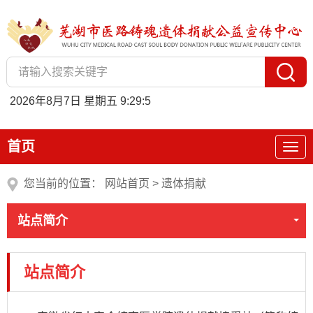
2026年8月7日 星期五 9:29:5
首页
您当前的位置：
网站首页
>
遗体捐献
站点简介
站点简介