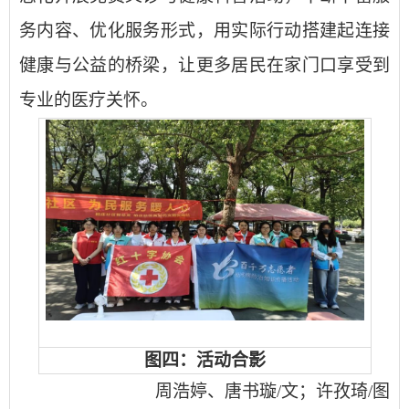
务内容、优化服务形式，用实际行动搭建起连接
健康与公益的桥梁，让更多居民在家门口享受到
专业的医疗关怀。
图四：活动合影
周浩婷、唐书璇
/文；许孜琦/图