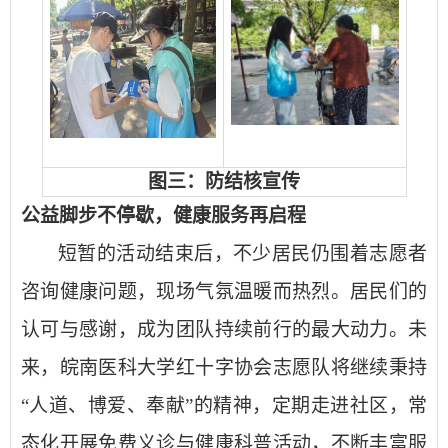
图三：防结核宣传
公益脚步不停歇，健康服务再启程
短暂的活动结束后，不少居民仍围着志愿者
咨询健康问题，现场气氛温暖而热烈。居民们的
认可与感谢，成为团队持续前行的最大动力。未
来，皖南医科大学红十字协会志愿队将继续秉持
“人道、博爱、奉献”的精神，定期走进社区，常
态化开展免费义诊与健康科普活动，不断丰富服