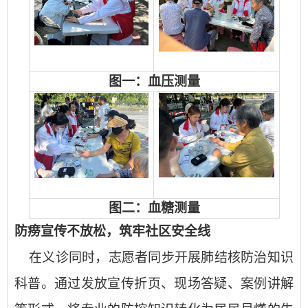
图一：血压测量
图二：血糖测量
防痨宣传不放松，筑牢社区安全线
在义诊同时，志愿者同步开展肺结核防治知识
科普。通过发放宣传折页、现场答疑、案例讲解