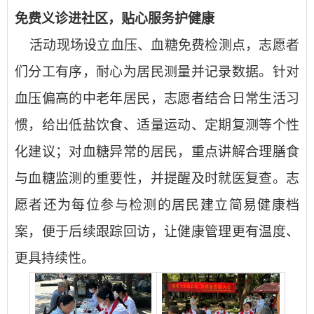
免费义诊进社区，贴心服务护健康
活动现场设立血压、血糖免费检测点，志愿者
们分工有序，耐心为居民测量并记录数据。针对
血压偏高的中老年居民，志愿者结合日常生活习
惯，给出低盐饮食、适量运动、定期复测等个性
化建议；对血糖异常的居民，重点讲解合理膳食
与血糖监测的重要性，并提醒及时就医复查。志
愿者还为每位参与检测的居民建立简易健康档
案，便于后续跟踪回访，让健康管理更有温度、
更具持续性。