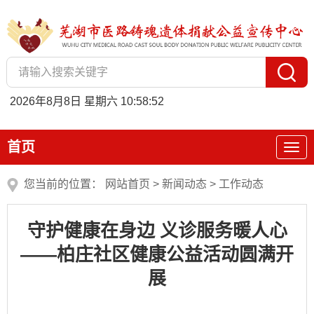
2026年8月8日 星期六 10:58:52
首页
您当前的位置：
网站首页
>
新闻动态
>
工作动态
守护健康在身边 义诊服务暖人心
——柏庄社区健康公益活动圆满开
展