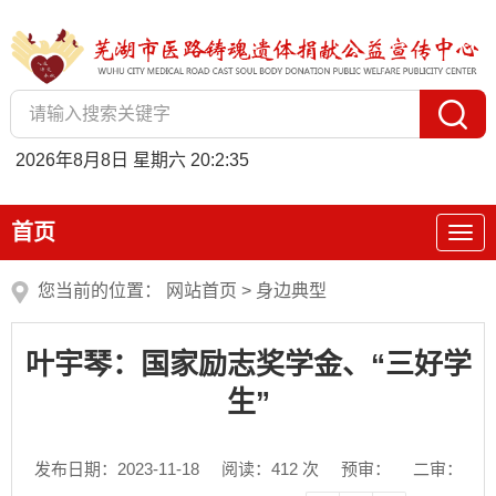
2026年8月8日 星期六 20:2:35
首页
您当前的位置：
网站首页
>
身边典型
叶宇琴：国家励志奖学金、“三好学
生”
发布日期：2023-11-18
阅读：
412
次
预审：
二审：