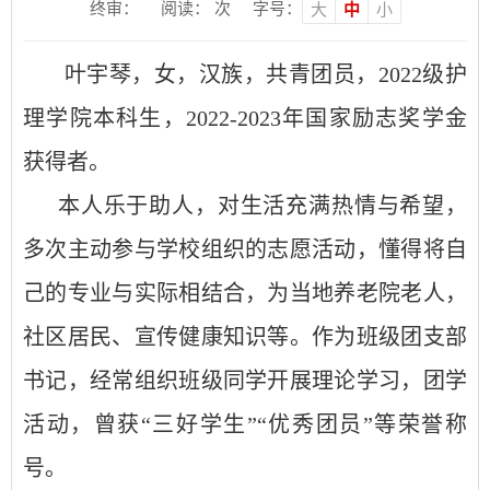
终审：
阅读：
次
字号：
大
中
小
叶宇琴，女，汉族，共青团员，
2022
级护
理学院本科生，2022-2023年国家励志奖学金
获得者。
本人乐于助人，对生活充满热情与希望，
多次主动参与学校组织的志愿活动，懂得将自
己的专业与实际相结合，为当地养老院老人，
社区居民、宣传健康知识等。作为班级团支部
书记，经常组织班级同学开展理论学习，团学
活动，曾获“三好学生”“优秀团员”等荣誉称
号。