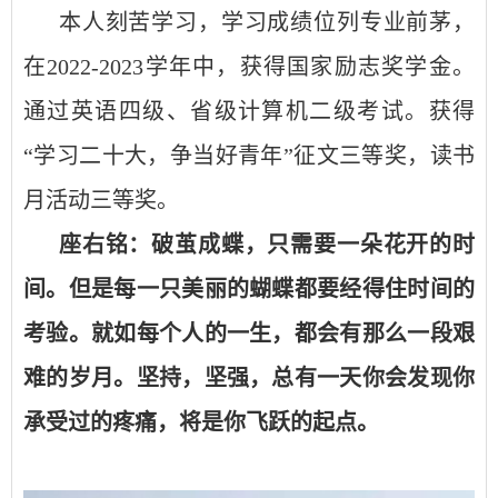
本人刻苦学习，学习成绩位列专业前茅，
在
2022-2023
学年中，获得国家励志奖学金。
通过英语四级、省级计算机二级考试。获得
“学习二十大，争当好青年”征文三等奖，读书
月活动三等奖。
座右铭：
破茧成蝶，只需要一朵花开的时
间。但是每一只美丽的蝴蝶都要经得住时间的
考验。就如每个人的一生，都会有那么一段艰
难的岁月。坚持，坚强，总有一天你会发现你
承受过的疼痛，将是你飞跃的起点。